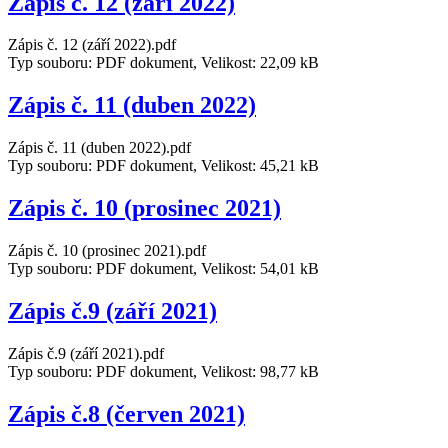
Zápis č. 12 (září 2022)
Zápis č. 12 (září 2022).pdf
Typ souboru: PDF dokument, Velikost: 22,09 kB
Zápis č. 11 (duben 2022)
Zápis č. 11 (duben 2022).pdf
Typ souboru: PDF dokument, Velikost: 45,21 kB
Zápis č. 10 (prosinec 2021)
Zápis č. 10 (prosinec 2021).pdf
Typ souboru: PDF dokument, Velikost: 54,01 kB
Zápis č.9 (září 2021)
Zápis č.9 (září 2021).pdf
Typ souboru: PDF dokument, Velikost: 98,77 kB
Zápis č.8 (červen 2021)