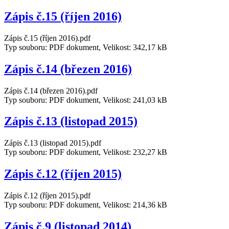
Zápis č.15 (říjen 2016)
Zápis č.15 (říjen 2016).pdf
Typ souboru: PDF dokument, Velikost: 342,17 kB
Zápis č.14 (březen 2016)
Zápis č.14 (březen 2016).pdf
Typ souboru: PDF dokument, Velikost: 241,03 kB
Zápis č.13 (listopad 2015)
Zápis č.13 (listopad 2015).pdf
Typ souboru: PDF dokument, Velikost: 232,27 kB
Zápis č.12 (říjen 2015)
Zápis č.12 (říjen 2015).pdf
Typ souboru: PDF dokument, Velikost: 214,36 kB
Zápis č.9 (listopad 2014)