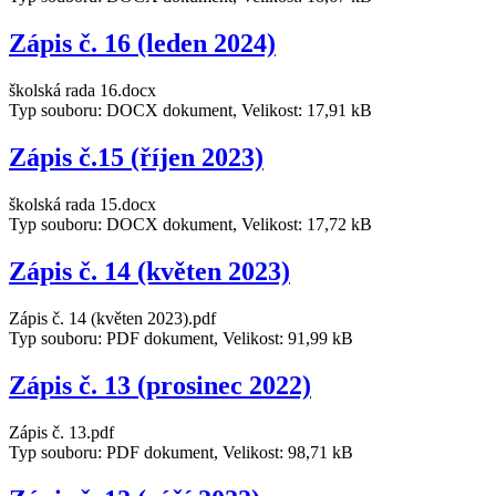
Zápis č. 16 (leden 2024)
školská rada 16.docx
Typ souboru: DOCX dokument, Velikost: 17,91 kB
Zápis č.15 (říjen 2023)
školská rada 15.docx
Typ souboru: DOCX dokument, Velikost: 17,72 kB
Zápis č. 14 (květen 2023)
Zápis č. 14 (květen 2023).pdf
Typ souboru: PDF dokument, Velikost: 91,99 kB
Zápis č. 13 (prosinec 2022)
Zápis č. 13.pdf
Typ souboru: PDF dokument, Velikost: 98,71 kB