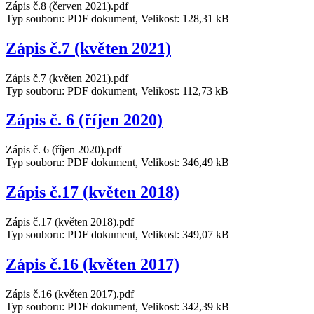
Zápis č.8 (červen 2021).pdf
Typ souboru: PDF dokument, Velikost: 128,31 kB
Zápis č.7 (květen 2021)
Zápis č.7 (květen 2021).pdf
Typ souboru: PDF dokument, Velikost: 112,73 kB
Zápis č. 6 (říjen 2020)
Zápis č. 6 (říjen 2020).pdf
Typ souboru: PDF dokument, Velikost: 346,49 kB
Zápis č.17 (květen 2018)
Zápis č.17 (květen 2018).pdf
Typ souboru: PDF dokument, Velikost: 349,07 kB
Zápis č.16 (květen 2017)
Zápis č.16 (květen 2017).pdf
Typ souboru: PDF dokument, Velikost: 342,39 kB