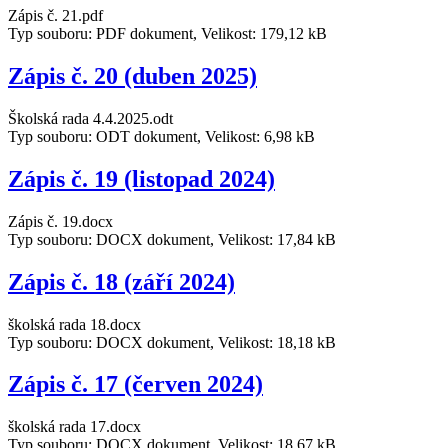
Zápis č. 21.pdf
Typ souboru: PDF dokument, Velikost: 179,12 kB
Zápis č. 20 (duben 2025)
Školská rada 4.4.2025.odt
Typ souboru: ODT dokument, Velikost: 6,98 kB
Zápis č. 19 (listopad 2024)
Zápis č. 19.docx
Typ souboru: DOCX dokument, Velikost: 17,84 kB
Zápis č. 18 (září 2024)
školská rada 18.docx
Typ souboru: DOCX dokument, Velikost: 18,18 kB
Zápis č. 17 (červen 2024)
školská rada 17.docx
Typ souboru: DOCX dokument, Velikost: 18,67 kB