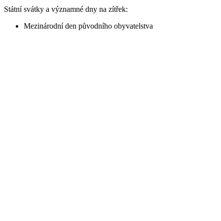
Státní svátky a významné dny na zítřek:
Mezinárodní den původního obyvatelstva