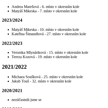
Andrea Marešová - 6. místo v okresním kole
Matyáš Mikeska - 7. místo v okresním kole
2023/2024
Matyáš Mikeska - 10. místo v okresním kole
Kateřina Šimandlová - 27. místo v okresním kole
2022/2023
Veronika Mlynáriková - 15. místo v okresním kole
Tereza Kozová - 19. místo v okresním kole
2021/2022
Michaea Soušková - 25. místo v okresním kole
Jakub Touš - 32. místo v okresním kole
2020/2021
nezúčastnili jsme se