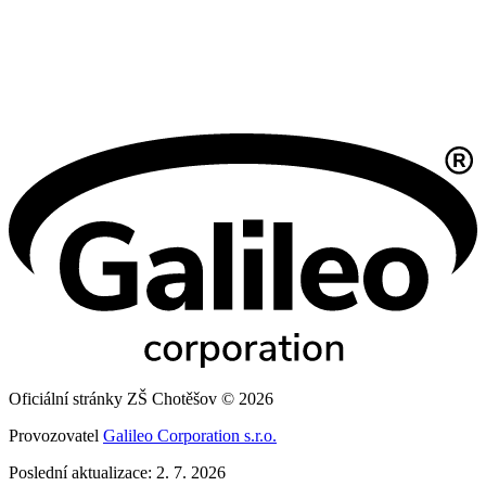
Oficiální stránky ZŠ Chotěšov © 2026
Provozovatel
Galileo Corporation s.r.o.
Poslední aktualizace: 2. 7. 2026