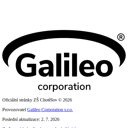
Oficiální stránky ZŠ Chotěšov © 2026
Provozovatel
Galileo Corporation s.r.o.
Poslední aktualizace: 2. 7. 2026