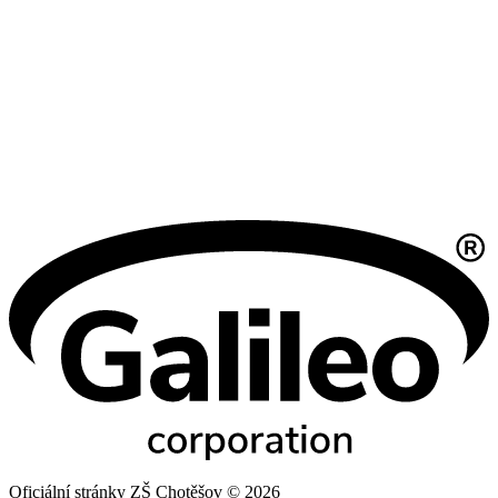
Oficiální stránky ZŠ Chotěšov © 2026