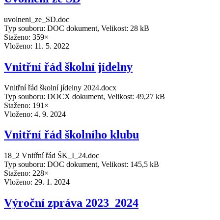
uvolneni_ze_SD.doc
Typ souboru: DOC dokument, Velikost: 28 kB
Staženo: 359×
Vloženo:
11. 5. 2022
Vnitřní řád školní jídelny
Vnitřní řád školní jídelny 2024.docx
Typ souboru: DOCX dokument, Velikost: 49,27 kB
Staženo: 191×
Vloženo:
4. 9. 2024
Vnitřní řád školního klubu
18_2 Vnitřní řád ŠK_I_24.doc
Typ souboru: DOC dokument, Velikost: 145,5 kB
Staženo: 228×
Vloženo:
29. 1. 2024
Výroční zpráva 2023_2024