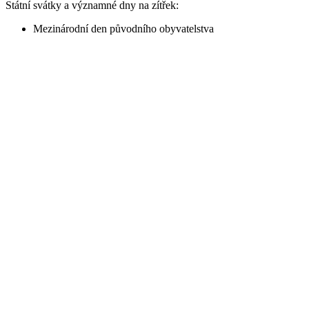
Státní svátky a významné dny na zítřek:
Mezinárodní den původního obyvatelstva