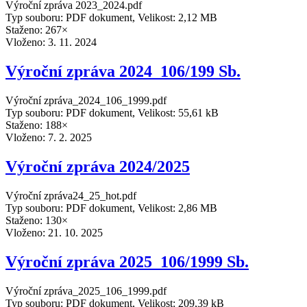
Výroční zpráva 2023_2024.pdf
Typ souboru: PDF dokument, Velikost: 2,12 MB
Staženo: 267×
Vloženo:
3. 11. 2024
Výroční zpráva 2024_106/199 Sb.
Výroční zpráva_2024_106_1999.pdf
Typ souboru: PDF dokument, Velikost: 55,61 kB
Staženo: 188×
Vloženo:
7. 2. 2025
Výroční zpráva 2024/2025
Výroční zpráva24_25_hot.pdf
Typ souboru: PDF dokument, Velikost: 2,86 MB
Staženo: 130×
Vloženo:
21. 10. 2025
Výroční zpráva 2025_106/1999 Sb.
Výroční zpráva_2025_106_1999.pdf
Typ souboru: PDF dokument, Velikost: 209,39 kB