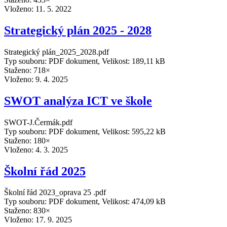
Vloženo:
11. 5. 2022
Strategický plán 2025 - 2028
Strategický plán_2025_2028.pdf
Typ souboru: PDF dokument, Velikost: 189,11 kB
Staženo: 718×
Vloženo:
9. 4. 2025
SWOT analýza ICT ve škole
SWOT-J.Čermák.pdf
Typ souboru: PDF dokument, Velikost: 595,22 kB
Staženo: 180×
Vloženo:
4. 3. 2025
Školní řád 2025
Školní řád 2023_oprava 25 .pdf
Typ souboru: PDF dokument, Velikost: 474,09 kB
Staženo: 830×
Vloženo:
17. 9. 2025