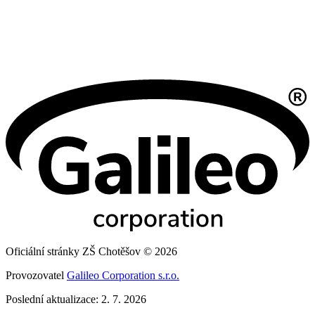
Oficiální stránky ZŠ Chotěšov © 2026
Provozovatel
Galileo Corporation s.r.o.
Poslední aktualizace: 2. 7. 2026