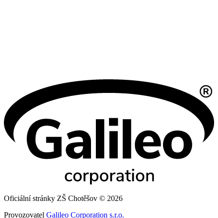
Oficiální stránky ZŠ Chotěšov © 2026
Provozovatel
Galileo Corporation s.r.o.