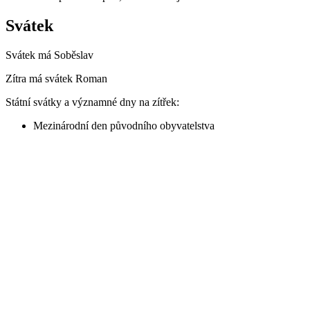
Svátek
Svátek má
Soběslav
Zítra má svátek
Roman
Státní svátky a významné dny na zítřek:
Mezinárodní den původního obyvatelstva