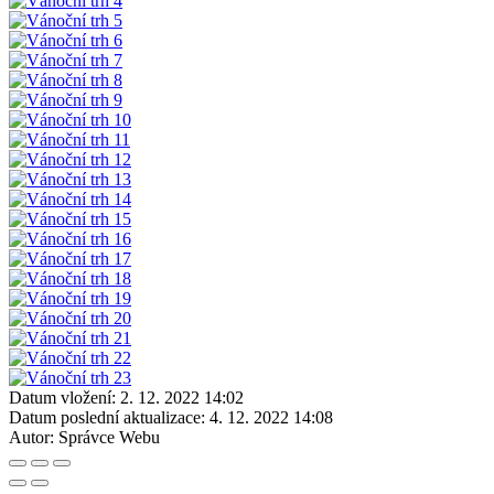
Datum vložení:
2. 12. 2022 14:02
Datum poslední aktualizace:
4. 12. 2022 14:08
Autor:
Správce Webu