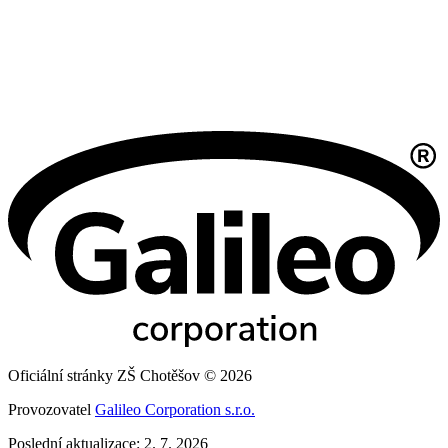
Oficiální stránky ZŠ Chotěšov © 2026
Provozovatel
Galileo Corporation s.r.o.
Poslední aktualizace: 2. 7. 2026