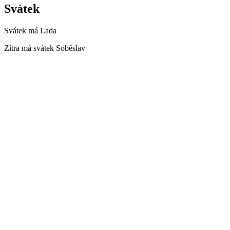
Svátek
Svátek má
Lada
Zítra má svátek
Soběslav