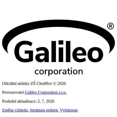
Oficiální stránky ZŠ Chotěšov © 2026
Provozovatel
Galileo Corporation s.r.o.
Poslední aktualizace: 2. 7. 2026
Změna vzhledu
,
Struktura stránek
,
Vytisknout