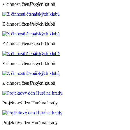
Z činnosti čtenářských klubů
Z činnosti čtenářských klubů
Z činnosti čtenářských klubů
Z činnosti čtenářských klubů
Z činnosti čtenářských klubů
Projektový den Hurá na hrady
Projektový den Hurá na hrady